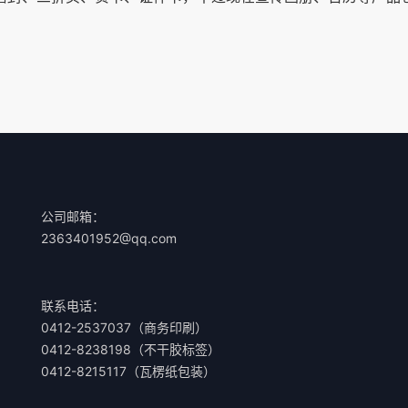
公司邮箱：
2363401952@qq.com
联系电话：
0412-2537037（商务印刷）
0412-8238198（不干胶标签）
0412-8215117（瓦楞纸包装）