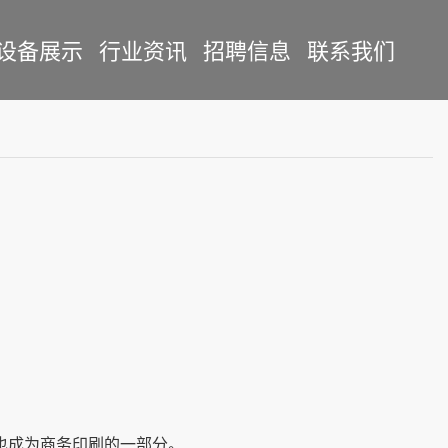
设备展示
行业资讯
招聘信息
联系我们
也成为商务印刷的一部分。