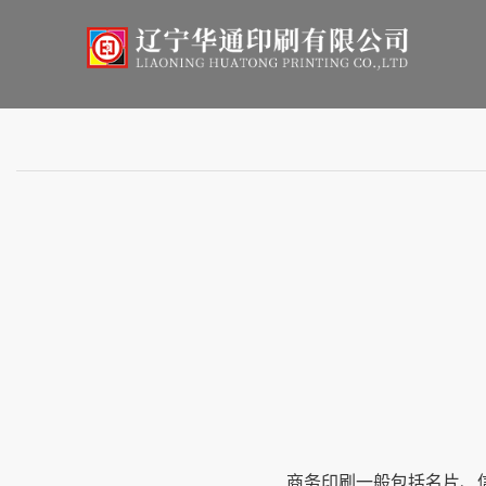
商务印刷一般包括名片、