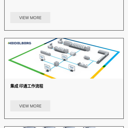
常规盒型
自动化：自动色彩管理和正反对位（选购）、印前自动色彩和正反对位
调整、一步自动调整、实时色阶和正反对位调整。高质量：稳定的...
VIEW MORE
集成 印通工作流程
印通商务（Prinect Business）以工业软件解决方案和管理信息系统
（MIS）的方式将您的管理和生产环节相集成。...
VIEW MORE