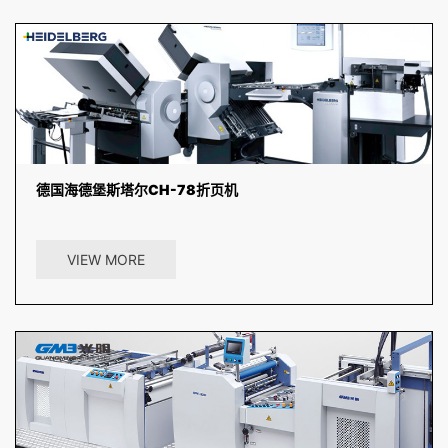
德国海德堡斯塔尔CH-78折页机
斯塔尔折页机CH出色的可靠性、稳定的高效生产和可靠的折页质量。
紧凑的设计和多种自动化选项可以最大限度地减少设置工作。...
VIEW MORE