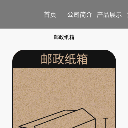
首页
公司简介
产品展示
邮政纸箱