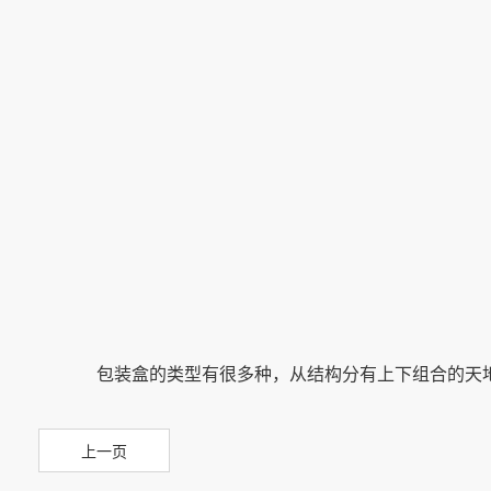
包装盒的类型有很多种，从结构分有上下组合的天
上一页