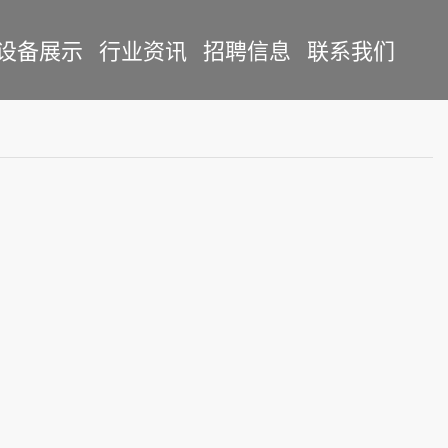
设备展示
行业资讯
招聘信息
联系我们