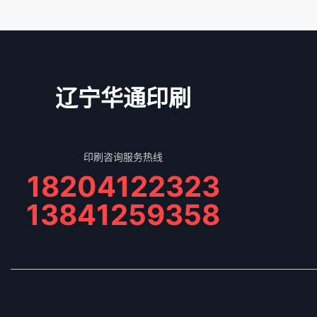
辽宁华通印刷
印刷咨询服务热线
18204122323
13841259358